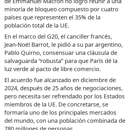
de Emmanuel Macron no logró reunir a una
minoría de bloqueo compuesto por cuatro
países que representen el 35% de la
población total de la UE.
En el marco del G20, el canciller francés,
Jean-Noël Barrot, le pidió a su par argentino,
Pablo Quirno, consensuar una cláusula de
salvaguarda “robusta” para que París dé la
luz verde al pacto de libre comercio.
El acuerdo fue alcanzado en diciembre de
2024, después de 25 años de negociaciones,
pero necesita ser refrendado por los Estados
miembros de la UE. De concretarse, se
formaría uno de los principales mercados
del mundo, con una población combinada de
780 millones de personas.