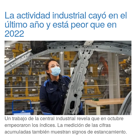
La actividad industrial cayó en el
último año y está peor que en
2022
Un trabajo de la central industrial revela que en octubre
empeoraron los índices. La medición de las cifras
acumuladas también muestran signos de estancamiento.