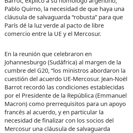
Barrot, explicó a su homólogo argentino,
Pablo Quirno, la necesidad de que haya una
cláusula de salvaguarda “robusta” para que
París dé la luz verde al pacto de libre
comercio entre la UE y el Mercosur.
En la reunión que celebraron en
Johannesburgo (Sudáfrica) al margen de la
cumbre del G20, “los ministros abordaron la
cuestión del acuerdo UE-Mercosur. Jean-Noël
Barrot recordó las condiciones establecidas
por el Presidente de la República (Emmanuel
Macron) como prerrequisitos para un apoyo
francés al acuerdo, y en particular la
necesidad de finalizar con los socios del
Mercosur una cláusula de salvaguarda