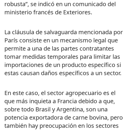
robusta”, se indicó en un comunicado del
ministerio francés de Exteriores.
La cláusula de salvaguarda mencionada por
París consiste en un mecanismo legal que
permite a una de las partes contratantes
tomar medidas temporales para limitar las
importaciones de un producto específico si
estas causan daños específicos a un sector.
En este caso, el sector agropecuario es el
que más inquieta a Francia debido a que,
sobre todo Brasil y Argentina, son una
potencia exportadora de carne bovina, pero
también hay preocupación en los sectores