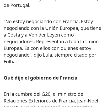
de Portugal.
“No estoy negociando con Francia. Estoy
negociando con la Unión Europea, que tiene
a Costa y a Von der Leyen como
negociadores. Representan a toda la Unión
Europea. Es con ellos con quienes estoy
negociando”, dijo Lula, siempre citado por
Folha.
Qué dijo el gobierno de Francia
En la cumbre del G20, el ministro de
Relaciones Exteriores de Francia, Jean-Noël