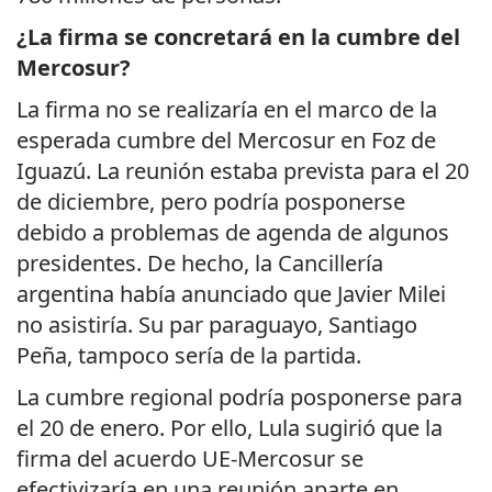
¿La firma se concretará en la cumbre del
Mercosur?
La firma no se realizaría en el marco de la
esperada cumbre del Mercosur en Foz de
Iguazú. La reunión estaba prevista para el 20
de diciembre, pero podría posponerse
debido a problemas de agenda de algunos
presidentes. De hecho, la Cancillería
argentina había anunciado que Javier Milei
no asistiría. Su par paraguayo, Santiago
Peña, tampoco sería de la partida.
La cumbre regional podría posponerse para
el 20 de enero. Por ello, Lula sugirió que la
firma del acuerdo UE-Mercosur se
efectivizaría en una reunión aparte en