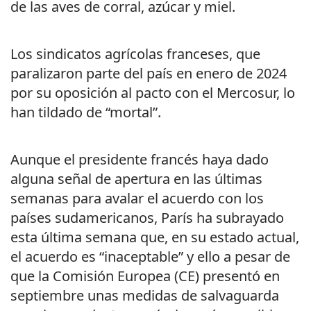
de las aves de corral, azúcar y miel.
Los sindicatos agrícolas franceses, que
paralizaron parte del país en enero de 2024
por su oposición al pacto con el Mercosur, lo
han tildado de “mortal”.
Aunque el presidente francés haya dado
alguna señal de apertura en las últimas
semanas para avalar el acuerdo con los
países sudamericanos, París ha subrayado
esta última semana que, en su estado actual,
el acuerdo es “inaceptable” y ello a pesar de
que la Comisión Europea (CE) presentó en
septiembre unas medidas de salvaguarda