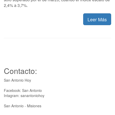
2,4% a 3,7%.
Leer Más
Contacto:
San Antonio Hoy
Facebook: San Antonio
Intagram: sanantoniohoy
San Antonio - Misiones