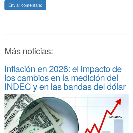
Enviar comentario
Más noticias:
Inflación en 2026: el impacto de
los cambios en la medición del
INDEC y en las bandas del dólar