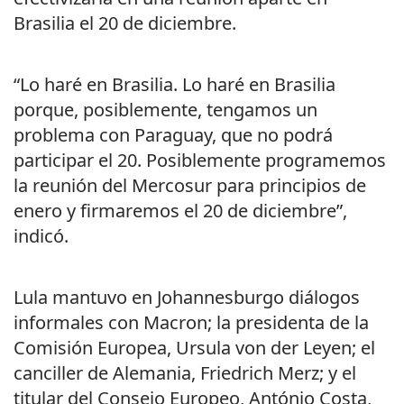
Brasilia el 20 de diciembre.
“Lo haré en Brasilia. Lo haré en Brasilia
porque, posiblemente, tengamos un
problema con Paraguay, que no podrá
participar el 20. Posiblemente programemos
la reunión del Mercosur para principios de
enero y firmaremos el 20 de diciembre”,
indicó.
Lula mantuvo en Johannesburgo diálogos
informales con Macron; la presidenta de la
Comisión Europea, Ursula von der Leyen; el
canciller de Alemania, Friedrich Merz; y el
titular del Consejo Europeo, António Costa,