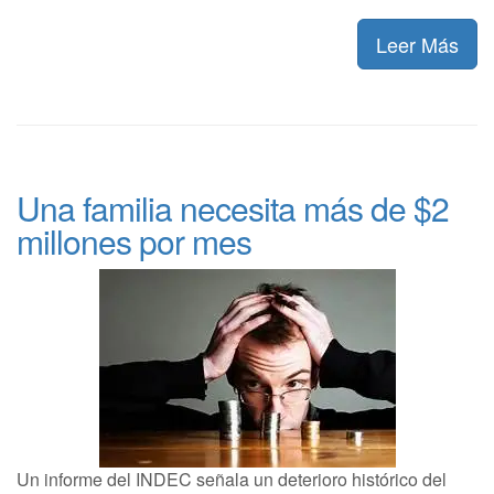
Leer Más
Una familia necesita más de $2
millones por mes
Un informe del INDEC señala un deterioro histórico del