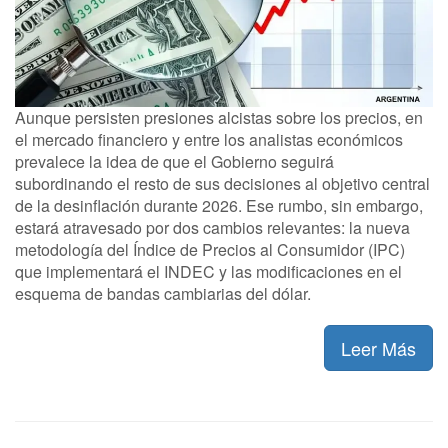
Aunque persisten presiones alcistas sobre los precios, en
el mercado financiero y entre los analistas económicos
prevalece la idea de que el Gobierno seguirá
subordinando el resto de sus decisiones al objetivo central
de la desinflación durante 2026. Ese rumbo, sin embargo,
estará atravesado por dos cambios relevantes: la nueva
metodología del Índice de Precios al Consumidor (IPC)
que implementará el INDEC y las modificaciones en el
esquema de bandas cambiarias del dólar.
Leer Más