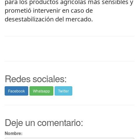
para los productos agrícolas más sensibles y
prometió intervenir en caso de
desestabilización del mercado.
Redes sociales:
Facebook
Whatsapp
Twitter
Deje un comentario:
Nombre: