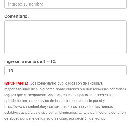
Comentario:
Ingrese la suma de 3 + 12:
Los comentarios publicados son de exclusiva
IMPORTANTE!:
responsabilidad de sus autores, sobre quienes pueden recaer las sanciones
legales que correspondan. Además, en este espacio se representa la
opinión de los usuarios y no de los propietarios de este portal y
https://www.sanantoniohoy.com.ar/. Los textos que violen las normas
establecidas para este sitio serían eliminados, tanto a partir de una denuncia
de abuso por parte de los lectores como por decisión del editor.