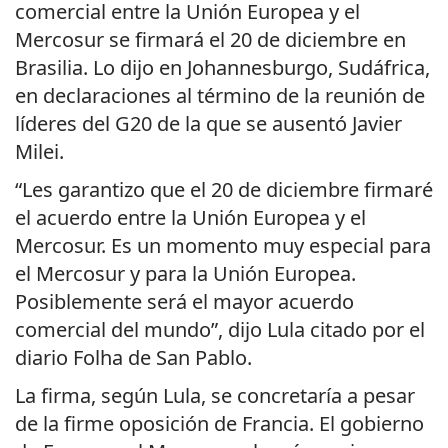
comercial entre la Unión Europea y el
Mercosur se firmará el 20 de diciembre en
Brasilia. Lo dijo en Johannesburgo, Sudáfrica,
en declaraciones al término de la reunión de
líderes del G20 de la que se ausentó Javier
Milei.
“Les garantizo que el 20 de diciembre firmaré
el acuerdo entre la Unión Europea y el
Mercosur. Es un momento muy especial para
el Mercosur y para la Unión Europea.
Posiblemente será el mayor acuerdo
comercial del mundo”, dijo Lula citado por el
diario Folha de San Pablo.
La firma, según Lula, se concretaría a pesar
de la firme oposición de Francia. El gobierno