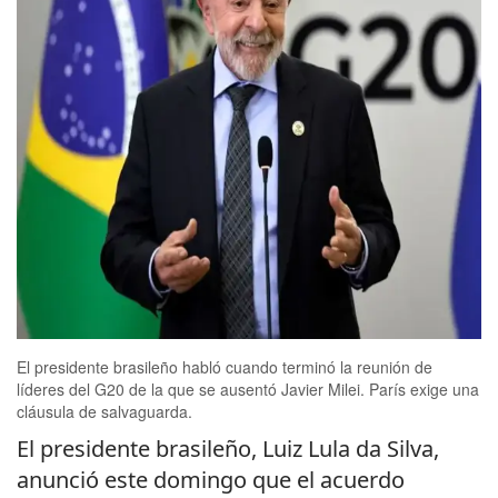
El presidente brasileño habló cuando terminó la reunión de
líderes del G20 de la que se ausentó Javier Milei. París exige una
cláusula de salvaguarda.
El presidente brasileño, Luiz Lula da Silva,
anunció este domingo que el acuerdo