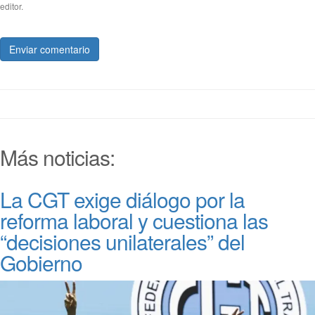
editor.
Enviar comentario
Más noticias:
La CGT exige diálogo por la
reforma laboral y cuestiona las
“decisiones unilaterales” del
Gobierno