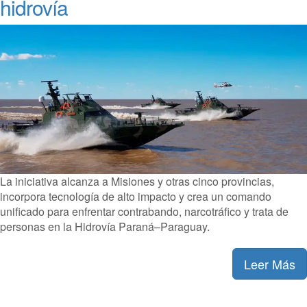
hidrovía
La iniciativa alcanza a Misiones y otras cinco provincias,
incorpora tecnología de alto impacto y crea un comando
unificado para enfrentar contrabando, narcotráfico y trata de
personas en la Hidrovía Paraná–Paraguay.
Leer Más