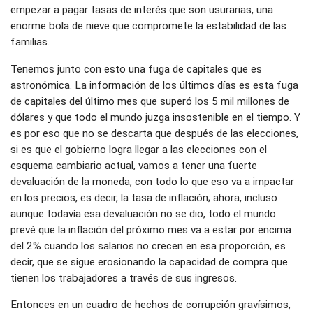
empezar a pagar tasas de interés que son usurarias, una
enorme bola de nieve que compromete la estabilidad de las
familias.
Tenemos junto con esto una fuga de capitales que es
astronómica. La información de los últimos días es esta fuga
de capitales del último mes que superó los 5 mil millones de
dólares y que todo el mundo juzga insostenible en el tiempo. Y
es por eso que no se descarta que después de las elecciones,
si es que el gobierno logra llegar a las elecciones con el
esquema cambiario actual, vamos a tener una fuerte
devaluación de la moneda, con todo lo que eso va a impactar
en los precios, es decir, la tasa de inflación; ahora, incluso
aunque todavía esa devaluación no se dio, todo el mundo
prevé que la inflación del próximo mes va a estar por encima
del 2% cuando los salarios no crecen en esa proporción, es
decir, que se sigue erosionando la capacidad de compra que
tienen los trabajadores a través de sus ingresos.
Entonces en un cuadro de hechos de corrupción gravísimos,