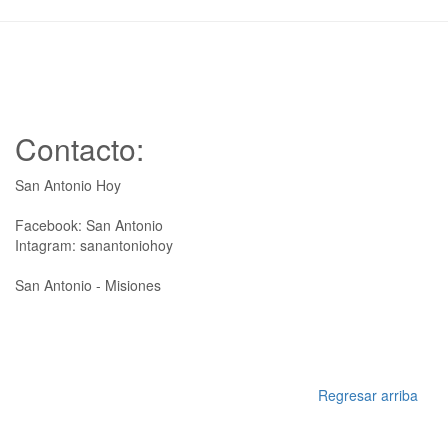
Contacto:
San Antonio Hoy
Facebook: San Antonio
Intagram: sanantoniohoy
San Antonio - Misiones
Regresar arriba