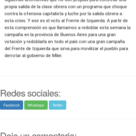
propia salida de la clase obrera con un programa que choque
contra la ofensiva capitalista y luche por la salida obrera a
esta crisis. Y ese es el voto al Frente de Izquierda. A partir de
esta comprensión es que llamamos a redoblar esta semana la
campaña en la provincia de Buenos Aires para una gran
votación y redoblarla en todo el país con una gran campaña
del Frente de Izquierda que sirva para movilizar el pueblo para
derrotar al gobierno de Milei.
Redes sociales:
Facebook
Whatsapp
Twitter
Deje un comentario: