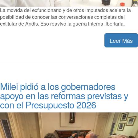
La movida del exfuncionario y de otros imputados acelera la
posibilidad de conocer las conversaciones completas del
extitular de Andis. Eso reavivó la guerra interna libertaria.
Leer Más
Milei pidió a los gobernadores
apoyo en las reformas previstas y
con el Presupuesto 2026