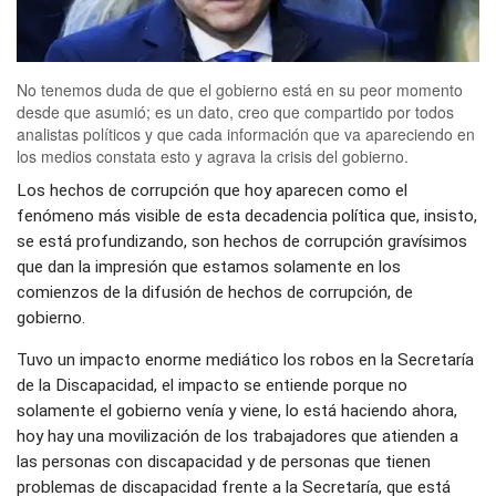
No tenemos duda de que el gobierno está en su peor momento
desde que asumió; es un dato, creo que compartido por todos
analistas políticos y que cada información que va apareciendo en
los medios constata esto y agrava la crisis del gobierno.
Los hechos de corrupción que hoy aparecen como el
fenómeno más visible de esta decadencia política que, insisto,
se está profundizando, son hechos de corrupción gravísimos
que dan la impresión que estamos solamente en los
comienzos de la difusión de hechos de corrupción, de
gobierno.
Tuvo un impacto enorme mediático los robos en la Secretaría
de la Discapacidad, el impacto se entiende porque no
solamente el gobierno venía y viene, lo está haciendo ahora,
hoy hay una movilización de los trabajadores que atienden a
las personas con discapacidad y de personas que tienen
problemas de discapacidad frente a la Secretaría, que está