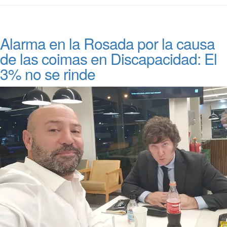
Alarma en la Rosada por la causa
de las coimas en Discapacidad: El
3% no se rinde