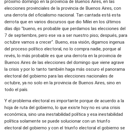
próximo domingo en la provincia de Buenos Aires, en las
elecciones provinciales de la provincia de Buenos Aires, con
una derrota del oficialismo nacional. Tan cantada está esta
derrota que en varios discursos que dio Milei en los últimos
días dijo "bueno, es probable que perdamos las elecciones del
7 de septiembre, pero ese va a ser nuestro piso; después, para
octubre vamos a crecer". Bueno, esa visión, digamos ingenua
del proceso político electoral, no lo compra nadie, porque al
revés, lo más probable es que una derrota en la provincia de
Buenos Aires de las elecciones del domingo que viene agrave
la crisis y por lo tanto también haga más oscuro el panorama
electoral del gobierno para las elecciones nacionales de
octubre, ya no solo en la provincia de Buenos Aires, sino en
todo el país.
Y el problema electoral es importante porque de acuerdo a la
hoja de ruta del gobierno, lo que existe hoy no es una crisis
económica, sino una inestabilidad política y esa inestabilidad
política solamente se puede solucionar con un triunfo
electoral del gobierno y con el triunfo electoral el gobierno se