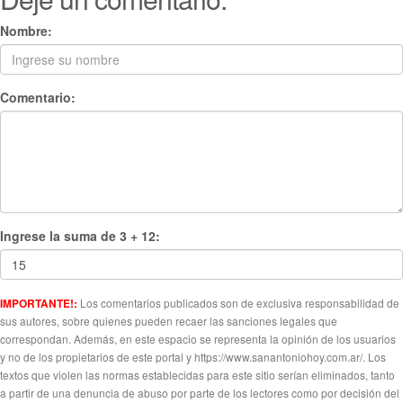
Nombre:
Comentario:
Ingrese la suma de 3 + 12:
Los comentarios publicados son de exclusiva responsabilidad de
IMPORTANTE!:
sus autores, sobre quienes pueden recaer las sanciones legales que
correspondan. Además, en este espacio se representa la opinión de los usuarios
y no de los propietarios de este portal y https://www.sanantoniohoy.com.ar/. Los
textos que violen las normas establecidas para este sitio serían eliminados, tanto
a partir de una denuncia de abuso por parte de los lectores como por decisión del