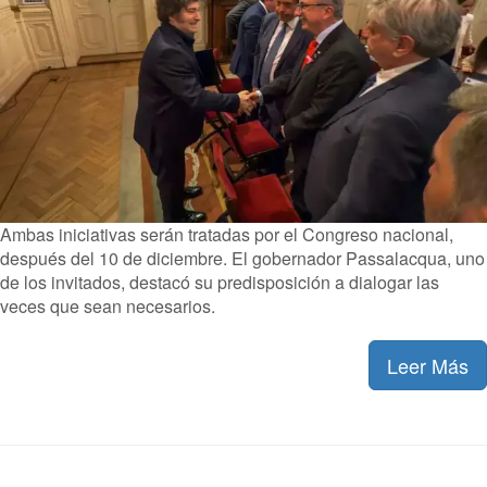
Ambas iniciativas serán tratadas por el Congreso nacional,
después del 10 de diciembre. El gobernador Passalacqua, uno
de los invitados, destacó su predisposición a dialogar las
veces que sean necesarios.
Leer Más